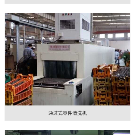
通过式零件清洗机