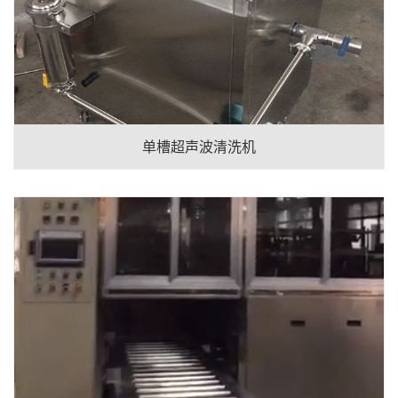
单槽超声波清洗机