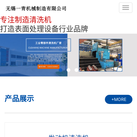
Toggl
navig
专注制造清洗机
打造表面处理设备行业品牌
产品展示
+MORE