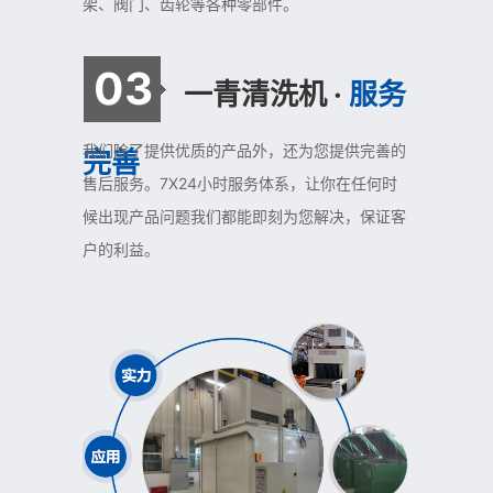
架、阀门、齿轮等各种零部件。
03
一青清洗机 ·
服务
我们除了提供优质的产品外，还为您提供完善的
完善
售后服务。7X24小时服务体系，让你在任何时
候出现产品问题我们都能即刻为您解决，保证客
户的利益。