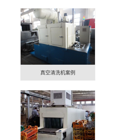
真空清洗机案例