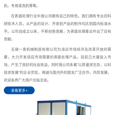
机、专用清洗机等等。
在表面处理行业中我公司拥有自己的特色，我们拥有专业的科
研技术人员，从产品的设计、开发到产品的制作均达到国内标准水
平。公司自成立以来，不断创新发展，为表面处理事业作出了应有
贡献。
无锡一青机械制造有限公司为适应市场经济及改革开放的需
要，大力开发适应市场需要的表面处理产品，目前己大量投入市
场，产生了良好的社会效益，同时我公司本着“以质量求生存、以科
技求发展”的企业宗旨，竭诚与国内外的朋友广泛合作，共同发展，
欢迎各界广大用户光临洽谈。
查看更多+