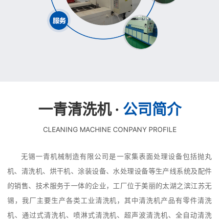
一青清洗机 ·
公司简介
CLEANING MACHINE CONPANY PROFILE
无锡一青机械制造有限公司是一家集表面处理设备包括抛丸
机、清洗机、烘干机、涂装设备、水处理设备等生产线系统及配件
的销售、技术服务于一体的企业，工厂位于美丽的太湖之滨江苏无
锡，我厂主要生产各类工业清洗机，其中清洗机产品有零件清洗
机、通过式清洗机、喷淋式清洗机、超声波清洗机、全自动清洗