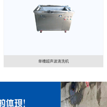
单槽超声波清洗机