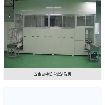
五金自动超声波清洗机