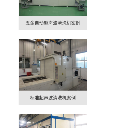
五金自动超声波清洗机案例
标准超声波清洗机案例