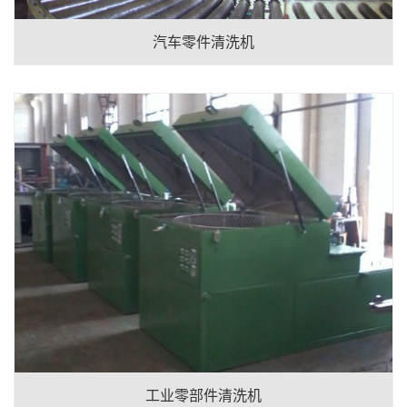
汽车零件清洗机
工业零部件清洗机