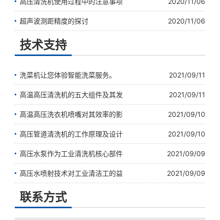
高压清洗机使用过程中的注意事项
2020/11/06
超声波测距精度的探讨
2020/11/06
技术支持
洗菜机让您体验智能洗菜服务。
2021/09/11
高温高压清洗机的五大组件及其发
2021/09/11
高温高压洗衣机喷嘴对其效率的影
2021/09/10
高压管道清洗机的工作原理及设计
2021/09/10
高压水泵作为工业清洗机核心部件
2021/09/09
高压水喷射技术对工业清洁工的益
2021/09/09
联系方式