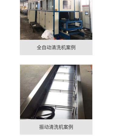
全自动清洗机案例
振动清洗机案例