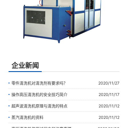
企业新闻
零件清洗机对清洗剂有要求吗？
2020/11/27
操作高压清洗机的安全技巧简介
2020/11/17
超声波清洗机原理与清洗的特点
2020/11/12
蒸汽清洗机的资料
2020/11/12