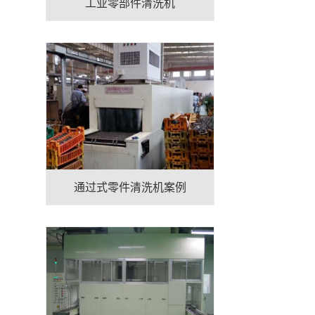
工业零部件清洗机
通过式零件清洗机案例