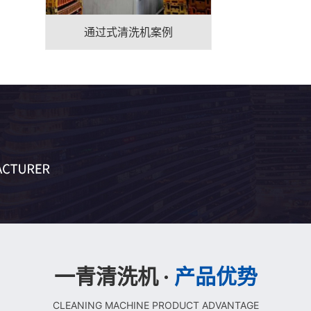
通过式清洗机案例
一青清洗机 ·
产品优势
CLEANING MACHINE PRODUCT ADVANTAGE