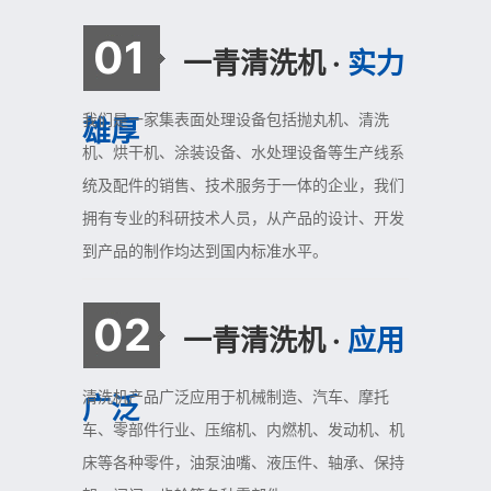
01
一青清洗机 ·
实力
我们是一家集表面处理设备包括抛丸机、清洗
雄厚
机、烘干机、涂装设备、水处理设备等生产线系
统及配件的销售、技术服务于一体的企业，我们
拥有专业的科研技术人员，从产品的设计、开发
到产品的制作均达到国内标准水平。
02
一青清洗机 ·
应用
清洗机产品广泛应用于机械制造、汽车、摩托
广泛
车、零部件行业、压缩机、内燃机、发动机、机
床等各种零件，油泵油嘴、液压件、轴承、保持