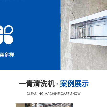
一青清洗机 ·
案例展示
CLEANING MACHINE CASE SHOW